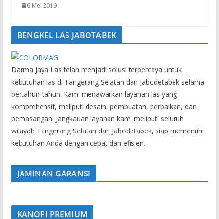
6 Mei 2019
BENGKEL LAS JABOTABEK
Darma Jaya Las telah menjadi solusi terpercaya untuk
kebutuhan las di Tangerang Selatan dan Jabodetabek selama
bertahun-tahun. Kami menawarkan layanan las yang
komprehensif, meliputi desain, pembuatan, perbaikan, dan
pemasangan. Jangkauan layanan kami meliputi seluruh
wilayah Tangerang Selatan dan Jabodetabek, siap memenuhi
kebutuhan Anda dengan cepat dan efisien.
JAMINAN GARANSI
KANOPI PREMIUM