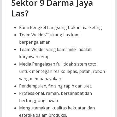
Sektor 9 Darma Jaya
Las?
Kami Bengkel Langsung bukan marketing
Team Welder/Tukang Las kami
berpengalaman
Team Welder yang kami miliki adalah
karyawan tetap
Media Pengelasan full tidak sistem totol
untuk mencegah resiko lepas, patah, roboh
yang membahayakan.
Pendempulan, finising rapih dan ulet.
Professional, ramah, bersahabat dan
bertanggung jawab.
Mengutamakan kualitas kekuatan dan
estetika dalam produksi.