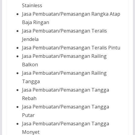
Stainless
Jasa Pembuatan/Pemasangan Rangka Atap
Baja Ringan
Jasa Pembuatan/Pemasangan Teralis
Jendela
Jasa Pembuatan/Pemasangan Teralis Pintu
Jasa Pembuatan/Pemasangan Railing
Balkon
Jasa Pembuatan/Pemasangan Railing
Tangga
Jasa Pembuatan/Pemasangan Tangga
Rebah
Jasa Pembuatan/Pemasangan Tangga
Putar
Jasa Pembuatan/Pemasangan Tangga
Monyet