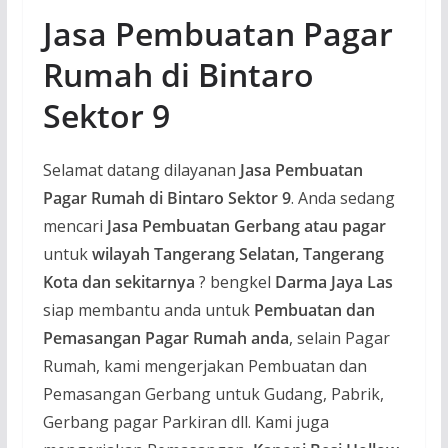
Jasa Pembuatan Pagar
Rumah di Bintaro
Sektor 9
Selamat datang dilayanan
Jasa Pembuatan
Pagar Rumah di Bintaro Sektor 9
. Anda sedang
mencari
Jasa Pembuatan Gerbang atau pagar
untuk
wilayah Tangerang Selatan, Tangerang
Kota dan sekitarnya
? bengkel
Darma Jaya Las
siap membantu anda untuk
Pembuatan dan
Pemasangan Pagar Rumah anda
, selain Pagar
Rumah, kami mengerjakan Pembuatan dan
Pemasangan Gerbang untuk Gudang, Pabrik,
Gerbang pagar Parkiran dll. Kami juga