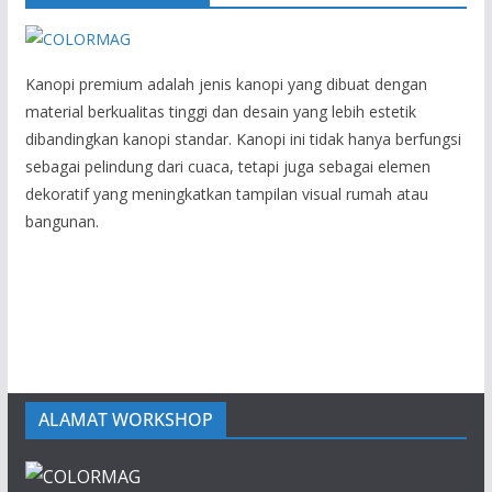
Kanopi premium adalah jenis kanopi yang dibuat dengan
material berkualitas tinggi dan desain yang lebih estetik
dibandingkan kanopi standar. Kanopi ini tidak hanya berfungsi
sebagai pelindung dari cuaca, tetapi juga sebagai elemen
dekoratif yang meningkatkan tampilan visual rumah atau
bangunan.
ALAMAT WORKSHOP