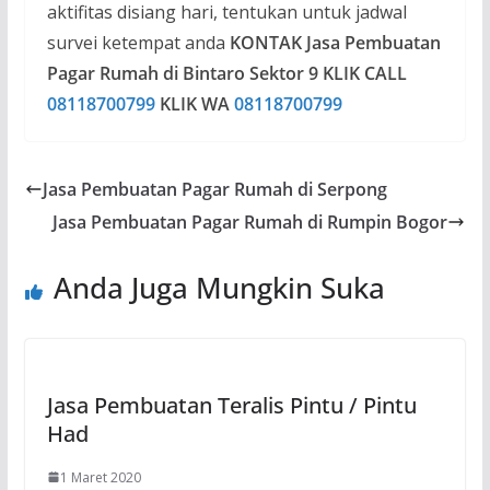
aktifitas disiang hari, tentukan untuk jadwal
survei ketempat anda
KONTAK Jasa Pembuatan
Pagar Rumah di Bintaro Sektor 9
KLIK CALL
08118700799
KLIK WA
08118700799
Jasa Pembuatan Pagar Rumah di Serpong
Jasa Pembuatan Pagar Rumah di Rumpin Bogor
Anda Juga Mungkin Suka
Jasa Pembuatan Teralis Pintu / Pintu
Had
1 Maret 2020