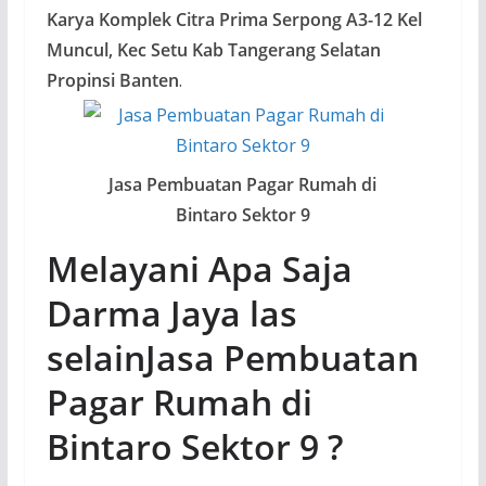
Karya Komplek Citra Prima Serpong A3-12 Kel
Muncul, Kec Setu Kab Tangerang Selatan
Propinsi Banten
.
Jasa Pembuatan Pagar Rumah di
Bintaro Sektor 9
Melayani Apa Saja
Darma Jaya las
selain
Jasa Pembuatan
Pagar Rumah di
Bintaro Sektor 9
?