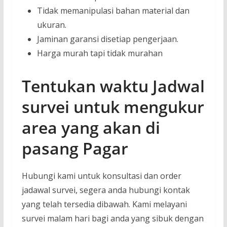
Tidak memanipulasi bahan material dan
ukuran.
Jaminan garansi disetiap pengerjaan.
Harga murah tapi tidak murahan
Tentukan waktu Jadwal
survei untuk mengukur
area yang akan di
pasang Pagar
Hubungi kami untuk konsultasi dan order
jadawal survei, segera anda hubungi kontak
yang telah tersedia dibawah. Kami melayani
survei malam hari bagi anda yang sibuk dengan