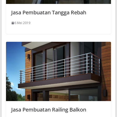
Jasa Pembuatan Tangga Rebah
6 Mei 2019
Jasa Pembuatan Railing Balkon