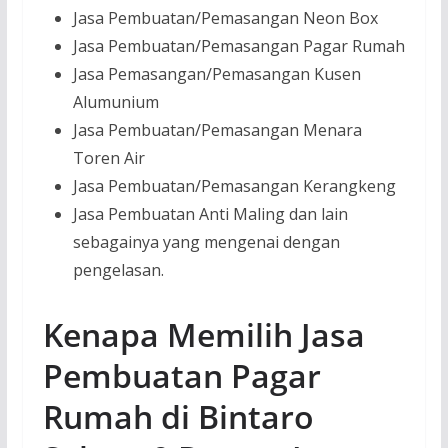
Jasa Pembuatan/Pemasangan Neon Box
Jasa Pembuatan/Pemasangan Pagar Rumah
Jasa Pemasangan/Pemasangan Kusen
Alumunium
Jasa Pembuatan/Pemasangan Menara
Toren Air
Jasa Pembuatan/Pemasangan Kerangkeng
Jasa Pembuatan Anti Maling dan lain
sebagainya yang mengenai dengan
pengelasan.
Kenapa Memilih Jasa
Pembuatan Pagar
Rumah di Bintaro