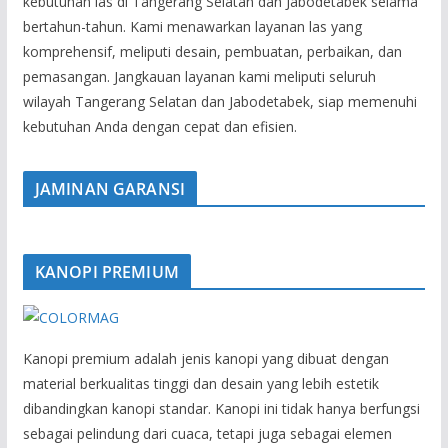
kebutuhan las di Tangerang Selatan dan Jabodetabek selama
bertahun-tahun. Kami menawarkan layanan las yang
komprehensif, meliputi desain, pembuatan, perbaikan, dan
pemasangan. Jangkauan layanan kami meliputi seluruh
wilayah Tangerang Selatan dan Jabodetabek, siap memenuhi
kebutuhan Anda dengan cepat dan efisien.
JAMINAN GARANSI
KANOPI PREMIUM
Kanopi premium adalah jenis kanopi yang dibuat dengan
material berkualitas tinggi dan desain yang lebih estetik
dibandingkan kanopi standar. Kanopi ini tidak hanya berfungsi
sebagai pelindung dari cuaca, tetapi juga sebagai elemen