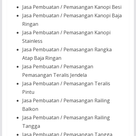
Jasa Pembuatan / Pemasangan Kanopi Besi
Jasa Pembuatan / Pemasangan Kanopi Baja
Ringan
Jasa Pembuatan / Pemasangan Kanopi
Stainless
Jasa Pembuatan / Pemasangan Rangka
Atap Baja Ringan
Jasa Pembuatan / Pemasangan
Pemasangan Teralis Jendela
Jasa Pembuatan / Pemasangan Teralis
Pintu
Jasa Pembuatan / Pemasangan Railing
Balkon
Jasa Pembuatan / Pemasangan Railing
Tangga
Jasa Pembuatan / Pemasangan Tangga