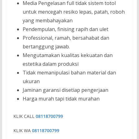
Media Pengelasan full tidak sistem totol
untuk mencegah resiko lepas, patah, roboh
yang membahayakan
Pendempulan, finising rapih dan ulet
Professional, ramah, bersahabat dan
bertanggung jawab.
Mengutamakan kualitas kekuatan dan
estetika dalam produksi
Tidak memanipulasi bahan material dan
ukuran
Jaminan garansi disetiap pengerjaan
Harga murah tapi tidak murahan
KLIK CALL
08118700799
KLIK WA
08118700799