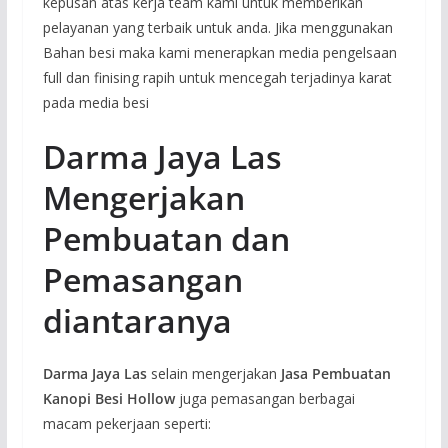
kepusan atas kerja team kami untuk memberikan
pelayanan yang terbaik untuk anda. Jika menggunakan
Bahan besi maka kami menerapkan media pengelsaan
full dan finising rapih untuk mencegah terjadinya karat
pada media besi
Darma Jaya Las
Mengerjakan
Pembuatan dan
Pemasangan
diantaranya
Darma Jaya Las
selain mengerjakan
Jasa Pembuatan
Kanopi Besi Hollow
juga pemasangan berbagai
macam pekerjaan seperti: