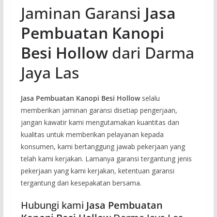
Jaminan Garansi
Jasa
Pembuatan Kanopi
Besi Hollow
dari Darma
Jaya Las
Jasa Pembuatan Kanopi Besi Hollow
selalu
memberikan jaminan garansi disetiap pengerjaan,
jangan kawatir kami mengutamakan kuantitas dan
kualitas untuk memberikan pelayanan kepada
konsumen, kami bertanggung jawab pekerjaan yang
telah kami kerjakan. Lamanya garansi tergantung jenis
pekerjaan yang kami kerjakan, ketentuan garansi
tergantung dari kesepakatan bersama.
Hubungi kami
Jasa Pembuatan