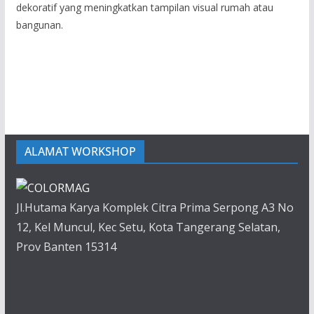
dekoratif yang meningkatkan tampilan visual rumah atau
bangunan.
ALAMAT WORKSHOP
Jl.Hutama Karya Komplek Citra Prima Serpong A3 No
12, Kel Muncul, Kec Setu, Kota Tangerang Selatan,
Prov Banten 15314