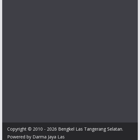
Copyright © 2010 - 2026
Bengkel Las Tangerang Selatan
.
Powered by Darma Jaya Las