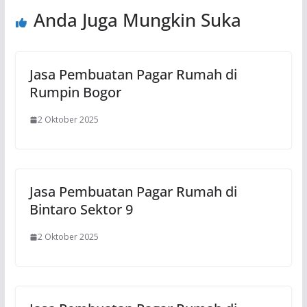
Anda Juga Mungkin Suka
Jasa Pembuatan Pagar Rumah di
Rumpin Bogor
2 Oktober 2025
Jasa Pembuatan Pagar Rumah di
Bintaro Sektor 9
2 Oktober 2025