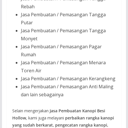
Rebah
Jasa Pembuatan / Pemasangan Tangga
Putar
Jasa Pembuatan / Pemasangan Tangga
Monyet
Jasa Pembuatan / Pemasangan Pagar
Rumah
Jasa Pembuatan / Pemasangan Menara
Toren Air
Jasa Pembuatan / Pemasangan Kerangkeng
Jasa Pembuatan / Pemasangan Anti Maling
dan lain sebagainya
Selain mengerjakan
Jasa Pembuatan Kanopi Besi
Hollow
, kami juga melayani
perbaikan rangka kanopi
yang sudah berkarat, pengecatan rangka kanopi,