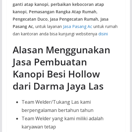
ganti atap kanopi, perbaikan kebocoran atap
kanopi, Pemasangan Rangka Atap Rumah,
Pengecatan Duco
,
Jasa Pengecatan Rumah, Jasa
Pasang Ac
, untuk layanan
Jasa Pasang Ac
untuk rumah
dan kantoran anda bisa kunjungi websitenya
disini
Alasan Menggunakan
Jasa Pembuatan
Kanopi Besi Hollow
dari Darma Jaya Las
Team Welder/Tukang Las kami
berpengalaman bertahun tahun
Team Welder yang kami miliki adalah
karyawan tetap