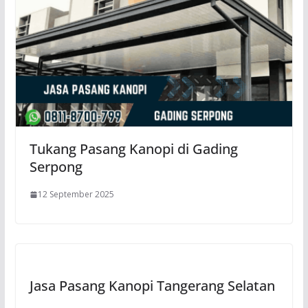
Tukang Pasang Kanopi di Gading
Serpong
12 September 2025
Jasa Pasang Kanopi Tangerang Selatan