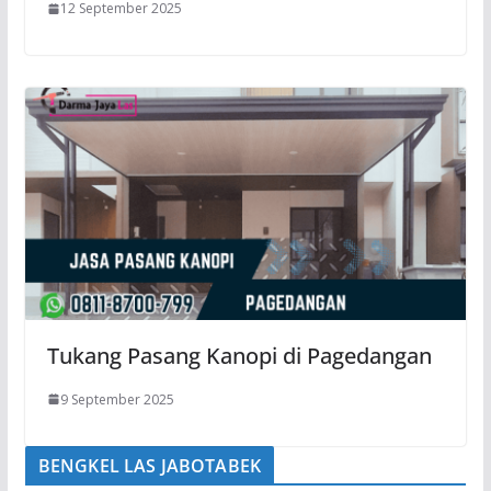
12 September 2025
Tukang Pasang Kanopi di Pagedangan
9 September 2025
BENGKEL LAS JABOTABEK