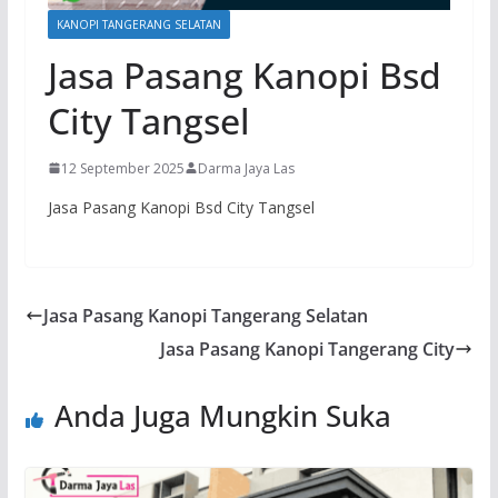
KANOPI TANGERANG SELATAN
Jasa Pasang Kanopi Bsd
City Tangsel
12 September 2025
Darma Jaya Las
Jasa Pasang Kanopi Bsd City Tangsel
Jasa Pasang Kanopi Tangerang Selatan
Jasa Pasang Kanopi Tangerang City
Anda Juga Mungkin Suka