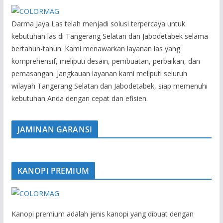
Darma Jaya Las telah menjadi solusi terpercaya untuk
kebutuhan las di Tangerang Selatan dan Jabodetabek selama
bertahun-tahun. Kami menawarkan layanan las yang
komprehensif, meliputi desain, pembuatan, perbaikan, dan
pemasangan. Jangkauan layanan kami meliputi seluruh
wilayah Tangerang Selatan dan Jabodetabek, siap memenuhi
kebutuhan Anda dengan cepat dan efisien.
JAMINAN GARANSI
KANOPI PREMIUM
Kanopi premium adalah jenis kanopi yang dibuat dengan