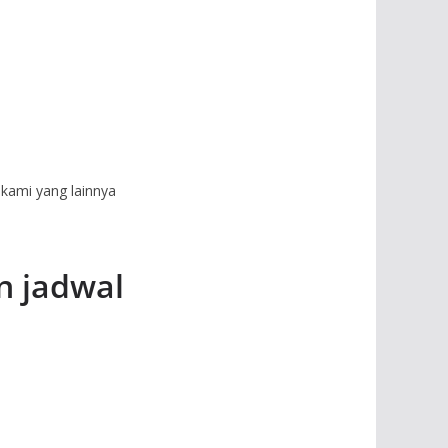
kami yang lainnya
n jadwal