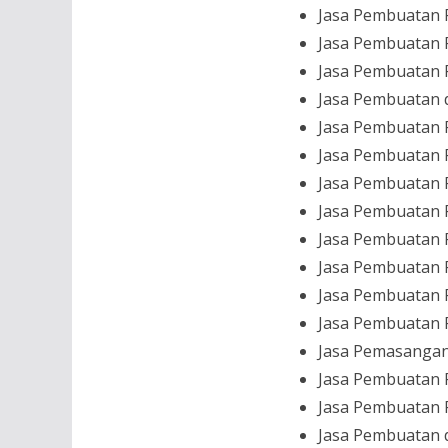
Jasa Pembuatan 
Jasa Pembuatan 
Jasa Pembuatan 
Jasa Pembuatan 
Jasa Pembuatan 
Jasa Pembuatan 
Jasa Pembuatan 
Jasa Pembuatan 
Jasa Pembuatan
Jasa Pembuatan
Jasa Pembuatan
Jasa Pembuatan
Jasa Pemasanga
Jasa Pembuatan 
Jasa Pembuatan
Jasa Pembuatan