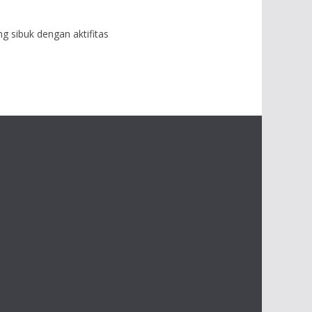
g sibuk dengan aktifitas