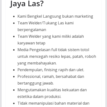
Jaya Las?
Kami Bengkel Langsung bukan marketing
Team Welder/Tukang Las kami
berpengalaman
Team Welder yang kami miliki adalah
karyawan tetap
Media Pengelasan full tidak sistem totol
untuk mencegah resiko lepas, patah, roboh
yang membahayakan.
Pendempulan, finising rapih dan ulet.
Professional, ramah, bersahabat dan
bertanggung jawab.
Mengutamakan kualitas kekuatan dan
estetika dalam produksi.
Tidak memanipulasi bahan material dan