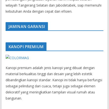
wilayah Tangerang Selatan dan Jabodetabek, siap memenuhi
kebutuhan Anda dengan cepat dan efisien.
JAMINAN GARANSI
KANOPI PREMIUM
Kanopi premium adalah jenis kanopi yang dibuat dengan
material berkualitas tinggi dan desain yang lebih estetik
dibandingkan kanopi standar. Kanopi ini tidak hanya berfungsi
sebagai pelindung dari cuaca, tetapi juga sebagai elemen
dekoratif yang meningkatkan tampilan visual rumah atau
bangunan.