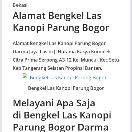
Bekasi.
Alamat Bengkel Las
Kanopi Parung Bogor
Alamat Bengkel Las Kanopi Parung Bogor
Darma Jaya Las di Jl Hutama Karya Komplek
Citra Prima Serpong A3-12 Kel Muncul, Kec Setu
Kab Tangerang Selatan Propinsi Banten
.
Bengkel Las Kanopi Parung Bogor
Melayani Apa Saja
di Bengkel Las Kanopi
Parung Bogor Darma