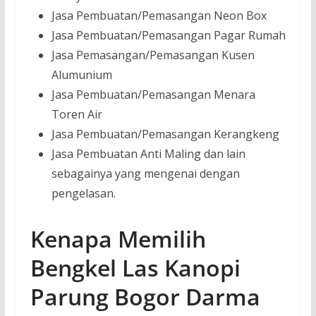
Jasa Pembuatan/Pemasangan Neon Box
Jasa Pembuatan/Pemasangan Pagar Rumah
Jasa Pemasangan/Pemasangan Kusen
Alumunium
Jasa Pembuatan/Pemasangan Menara
Toren Air
Jasa Pembuatan/Pemasangan Kerangkeng
Jasa Pembuatan Anti Maling dan lain
sebagainya yang mengenai dengan
pengelasan.
Kenapa Memilih
Bengkel Las Kanopi
Parung Bogor Darma