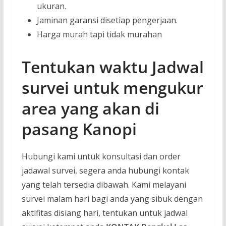
ukuran.
Jaminan garansi disetiap pengerjaan.
Harga murah tapi tidak murahan
Tentukan waktu Jadwal
survei untuk mengukur
area yang akan di
pasang Kanopi
Hubungi kami untuk konsultasi dan order
jadawal survei, segera anda hubungi kontak
yang telah tersedia dibawah. Kami melayani
survei malam hari bagi anda yang sibuk dengan
aktifitas disiang hari, tentukan untuk jadwal