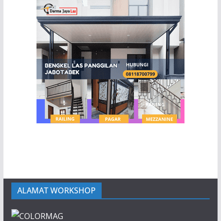
ALAMAT WORKSHOP