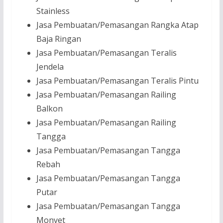
Stainless
Jasa Pembuatan/Pemasangan Rangka Atap
Baja Ringan
Jasa Pembuatan/Pemasangan Teralis
Jendela
Jasa Pembuatan/Pemasangan Teralis Pintu
Jasa Pembuatan/Pemasangan Railing
Balkon
Jasa Pembuatan/Pemasangan Railing
Tangga
Jasa Pembuatan/Pemasangan Tangga
Rebah
Jasa Pembuatan/Pemasangan Tangga
Putar
Jasa Pembuatan/Pemasangan Tangga
Monyet