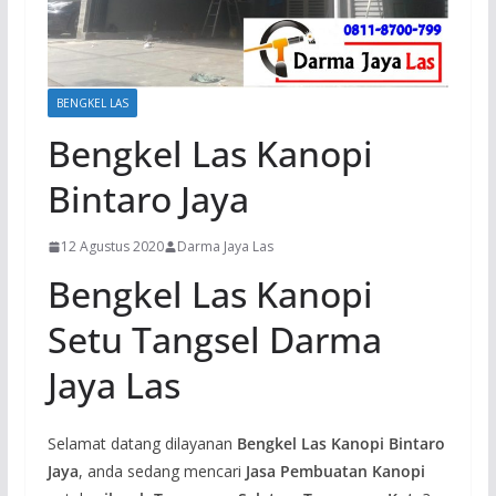
BENGKEL LAS
Bengkel Las Kanopi
Bintaro Jaya
12 Agustus 2020
Darma Jaya Las
Bengkel Las Kanopi
Setu Tangsel Darma
Jaya Las
Selamat datang dilayanan
Bengkel Las Kanopi Bintaro
Jaya
, anda sedang mencari
Jasa Pembuatan Kanopi