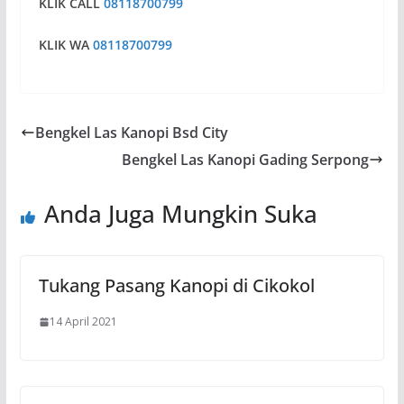
KLIK CALL
08118700799
KLIK WA
08118700799
Bengkel Las Kanopi Bsd City
Bengkel Las Kanopi Gading Serpong
Anda Juga Mungkin Suka
Tukang Pasang Kanopi di Cikokol
14 April 2021