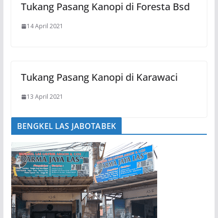
Tukang Pasang Kanopi di Foresta Bsd
14 April 2021
Tukang Pasang Kanopi di Karawaci
13 April 2021
BENGKEL LAS JABOTABEK