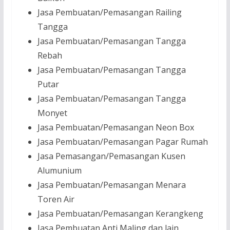
Jasa Pembuatan/Pemasangan Railing
Tangga
Jasa Pembuatan/Pemasangan Tangga
Rebah
Jasa Pembuatan/Pemasangan Tangga
Putar
Jasa Pembuatan/Pemasangan Tangga
Monyet
Jasa Pembuatan/Pemasangan Neon Box
Jasa Pembuatan/Pemasangan Pagar Rumah
Jasa Pemasangan/Pemasangan Kusen
Alumunium
Jasa Pembuatan/Pemasangan Menara
Toren Air
Jasa Pembuatan/Pemasangan Kerangkeng
Jasa Pembuatan Anti Maling dan lain