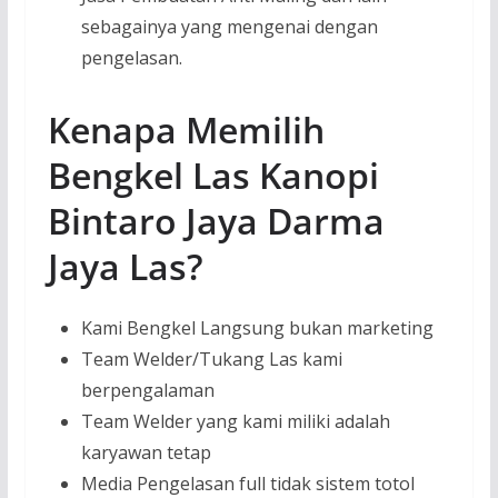
sebagainya yang mengenai dengan
pengelasan.
Kenapa Memilih
Bengkel Las Kanopi
Bintaro Jaya Darma
Jaya Las?
Kami Bengkel Langsung bukan marketing
Team Welder/Tukang Las kami
berpengalaman
Team Welder yang kami miliki adalah
karyawan tetap
Media Pengelasan full tidak sistem totol