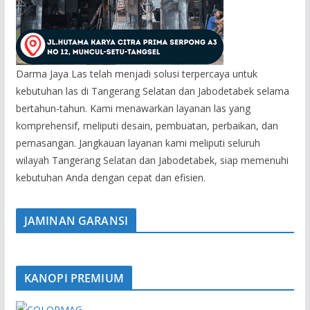
Darma Jaya Las telah menjadi solusi terpercaya untuk
kebutuhan las di Tangerang Selatan dan Jabodetabek selama
bertahun-tahun. Kami menawarkan layanan las yang
komprehensif, meliputi desain, pembuatan, perbaikan, dan
pemasangan. Jangkauan layanan kami meliputi seluruh
wilayah Tangerang Selatan dan Jabodetabek, siap memenuhi
kebutuhan Anda dengan cepat dan efisien.
JAMINAN GARANSI
KANOPI PREMIUM