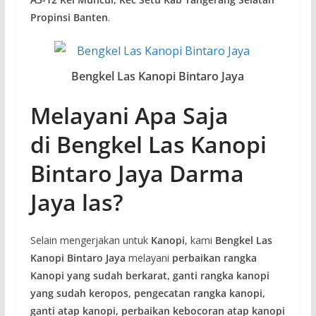
Propinsi Banten
.
Bengkel Las Kanopi Bintaro Jaya
Melayani Apa Saja
di Bengkel Las Kanopi
Bintaro Jaya Darma
Jaya las?
Selain mengerjakan untuk
Kanopi
, kami
Bengkel Las
Kanopi Bintaro Jaya
melayani
perbaikan rangka
Kanopi yang sudah berkarat, ganti rangka kanopi
yang sudah keropos, pengecatan rangka kanopi,
ganti atap kanopi, perbaikan kebocoran atap kanopi