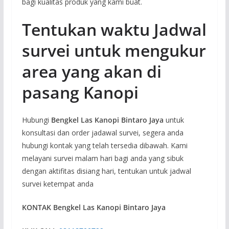
bagi kualitas produk yang kami buat.
Tentukan waktu Jadwal
survei untuk mengukur
area yang akan di
pasang Kanopi
Hubungi
Bengkel Las Kanopi Bintaro Jaya
untuk
konsultasi dan order jadawal survei, segera anda
hubungi kontak yang telah tersedia dibawah. Kami
melayani survei malam hari bagi anda yang sibuk
dengan aktifitas disiang hari, tentukan untuk jadwal
survei ketempat anda
KONTAK Bengkel Las Kanopi Bintaro Jaya