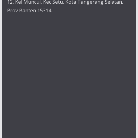
12, Kel Muncul, Kec Setu, Kota Tangerang Selatan,
Prov Banten 15314