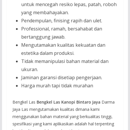
untuk mencegah resiko lepas, patah, roboh
yang membahayakan.
Pendempulan, finising rapih dan ulet.
Professional, ramah, bersahabat dan
bertanggung jawab.
Mengutamakan kualitas kekuatan dan
estetika dalam produksi.
Tidak memanipulasi bahan material dan
ukuran.
Jaminan garansi disetiap pengerjaan.
Harga murah tapi tidak murahan
Bengkel Las
Bengkel Las Kanopi Bintaro Jaya
Darma
Jaya Las mengutamakan kualitas dimana kami
menggunakan bahan material yang berkualitas tinggi,
spesifikasi yang kami aplikasikan adalah hal terpenting