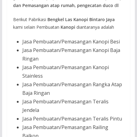
dan Pemasangan atap rumah, pengecatan duco
dll
Berikut Pabrikasi
Bengkel Las Kanopi Bintaro Jaya
kami selain Pembuatan
Kanopi
diantaranya adalah
Jasa Pembuatan/Pemasangan Kanopi Besi
Jasa Pembuatan/Pemasangan Kanopi Baja
Ringan
Jasa Pembuatan/Pemasangan Kanopi
Stainless
Jasa Pembuatan/Pemasangan Rangka Atap
Baja Ringan
Jasa Pembuatan/Pemasangan Teralis
Jendela
Jasa Pembuatan/Pemasangan Teralis Pintu
Jasa Pembuatan/Pemasangan Railing
Balkon